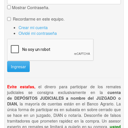
Mostrar Contraseña.
Recordarme en este equipo.
Crear mi cuenta
Olvidé mi contraseña
Ingresar
Evite estafas,
el dinero para participar de los remates
judiciales se consigna exclusivamente en la
cuenta
de DEPÓSITOS JUDICIALES a nombre del JUZGADO o
DIAN,
la mayoría de cuentas están en el Banco Agrario. La
única forma de participar es en subasta en sobre cerrado que
se hace en un juzgado, DIAN o notaría. Desconfíe de falsos
tramitadores que prometen rapidez en la compra. Un asesor
experto en remates se limitará a guiarlo en su compra,
usted