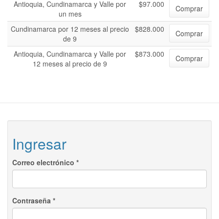
Antioquia, Cundinamarca y Valle por
$97.000
Comprar
un mes
Cundinamarca por 12 meses al precio
$828.000
Comprar
de 9
Antioquia, Cundinamarca y Valle por
$873.000
Comprar
12 meses al precio de 9
Ingresar
Correo electrónico
*
Contraseña
*