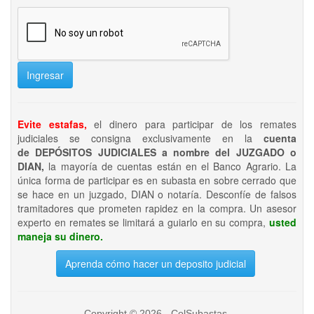
Ingresar
Evite estafas,
el dinero para participar de los remates
judiciales se consigna exclusivamente en la
cuenta
de DEPÓSITOS JUDICIALES a nombre del JUZGADO o
DIAN,
la mayoría de cuentas están en el Banco Agrario. La
única forma de participar es en subasta en sobre cerrado que
se hace en un juzgado, DIAN o notaría. Desconfíe de falsos
tramitadores que prometen rapidez en la compra. Un asesor
experto en remates se limitará a guiarlo en su compra,
usted
maneja su dinero.
Aprenda cómo hacer un deposito judicial
Copyright © 2026 - ColSubastas