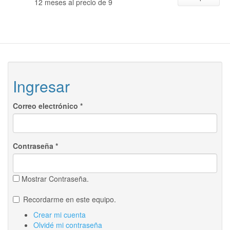
12 meses al precio de 9
Ingresar
Correo electrónico
*
Contraseña
*
Mostrar Contraseña.
Recordarme en este equipo.
Crear mi cuenta
Olvidé mi contraseña