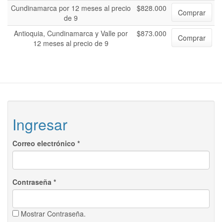
Cundinamarca por 12 meses al precio
$828.000
Comprar
de 9
Antioquia, Cundinamarca y Valle por
$873.000
Comprar
12 meses al precio de 9
Ingresar
Correo electrónico
*
Contraseña
*
Mostrar Contraseña.