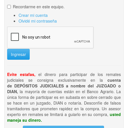
Recordarme en este equipo.
Crear mi cuenta
Olvidé mi contraseña
Ingresar
Evite estafas,
el dinero para participar de los remates
judiciales se consigna exclusivamente en la
cuenta
de DEPÓSITOS JUDICIALES a nombre del JUZGADO o
DIAN,
la mayoría de cuentas están en el Banco Agrario. La
única forma de participar es en subasta en sobre cerrado que
se hace en un juzgado, DIAN o notaría. Desconfíe de falsos
tramitadores que prometen rapidez en la compra. Un asesor
experto en remates se limitará a guiarlo en su compra,
usted
maneja su dinero.