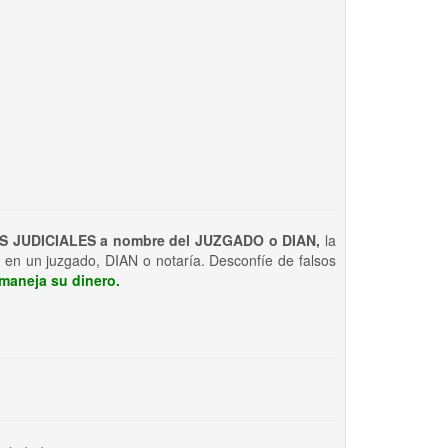
S JUDICIALES a nombre del JUZGADO o DIAN,
la
 en un juzgado, DIAN o notaría. Desconfíe de falsos
maneja su dinero.