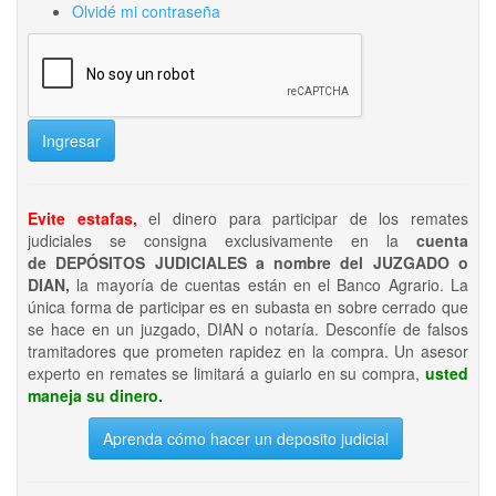
Olvidé mi contraseña
Ingresar
Evite estafas,
el dinero para participar de los remates
judiciales se consigna exclusivamente en la
cuenta
de DEPÓSITOS JUDICIALES a nombre del JUZGADO o
DIAN,
la mayoría de cuentas están en el Banco Agrario. La
única forma de participar es en subasta en sobre cerrado que
se hace en un juzgado, DIAN o notaría. Desconfíe de falsos
tramitadores que prometen rapidez en la compra. Un asesor
experto en remates se limitará a guiarlo en su compra,
usted
maneja su dinero.
Aprenda cómo hacer un deposito judicial