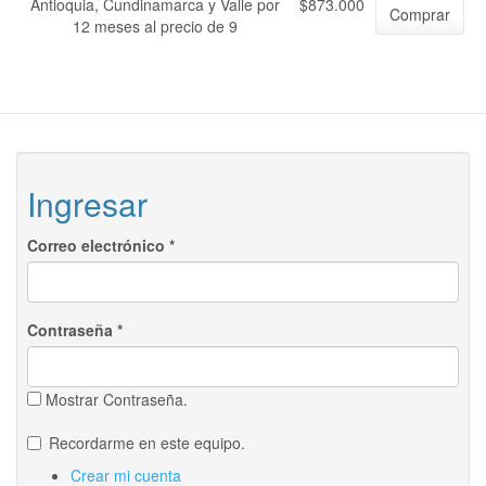
Antioquia, Cundinamarca y Valle por
$873.000
Comprar
12 meses al precio de 9
Ingresar
Correo electrónico
*
Contraseña
*
Mostrar Contraseña.
Recordarme en este equipo.
Crear mi cuenta