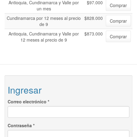
Antioquia, Cundinamarca y Valle por
$97.000
Comprar
un mes
Cundinamarca por 12 meses al precio
$828.000
Comprar
de 9
Antioquia, Cundinamarca y Valle por
$873.000
Comprar
12 meses al precio de 9
Ingresar
Correo electrónico
*
Contraseña
*