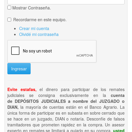
Mostrar Contraseña.
Recordarme en este equipo.
Crear mi cuenta
Olvidé mi contraseña
Ingresar
Evite estafas,
el dinero para participar de los remates
judiciales se consigna exclusivamente en la
cuenta
de DEPÓSITOS JUDICIALES a nombre del JUZGADO o
DIAN,
la mayoría de cuentas están en el Banco Agrario. La
única forma de participar es en subasta en sobre cerrado que
se hace en un juzgado, DIAN o notaría. Desconfíe de falsos
tramitadores que prometen rapidez en la compra. Un asesor
experto en remates se limitará a guiarlo en su compra,
usted