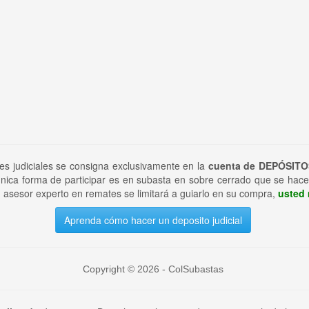
tes judiciales se consigna exclusivamente en la
cuenta de DEPÓSITO
nica forma de participar es en subasta en sobre cerrado que se hace
 asesor experto en remates se limitará a guiarlo en su compra,
usted 
Aprenda cómo hacer un deposito judicial
Copyright © 2026 - ColSubastas