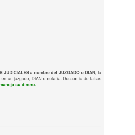
S JUDICIALES a nombre del JUZGADO o DIAN,
la
 en un juzgado, DIAN o notaría. Desconfíe de falsos
maneja su dinero.