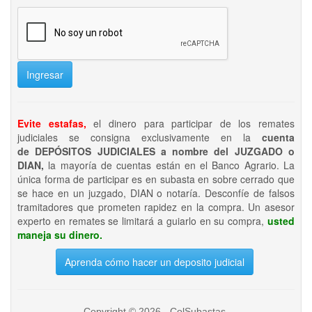
Ingresar
Evite estafas,
el dinero para participar de los remates
judiciales se consigna exclusivamente en la
cuenta
de DEPÓSITOS JUDICIALES a nombre del JUZGADO o
DIAN,
la mayoría de cuentas están en el Banco Agrario. La
única forma de participar es en subasta en sobre cerrado que
se hace en un juzgado, DIAN o notaría. Desconfíe de falsos
tramitadores que prometen rapidez en la compra. Un asesor
experto en remates se limitará a guiarlo en su compra,
usted
maneja su dinero.
Aprenda cómo hacer un deposito judicial
Copyright © 2026 - ColSubastas