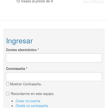
12 meses al precio de 9
Ingresar
Correo electrónico
*
Contraseña
*
Mostrar Contraseña.
Recordarme en este equipo.
Crear mi cuenta
Olvidé mi contraseña