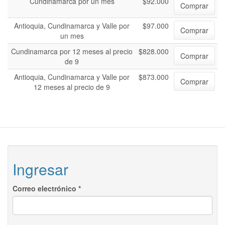
Cundinamarca por un mes
$92.000
Comprar
Antioquia, Cundinamarca y Valle por
$97.000
Comprar
un mes
Cundinamarca por 12 meses al precio
$828.000
Comprar
de 9
Antioquia, Cundinamarca y Valle por
$873.000
Comprar
12 meses al precio de 9
Ingresar
Correo electrónico
*