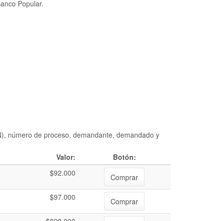
Banco Popular.
DIAN), número de proceso, demandante, demandado y
Valor:
Botón:
$92.000
Comprar
$97.000
Comprar