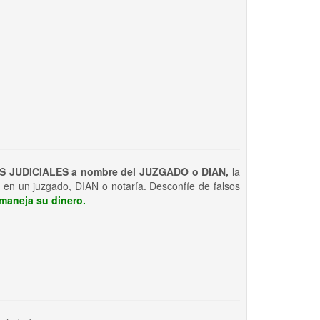
S JUDICIALES a nombre del JUZGADO o DIAN,
la
 en un juzgado, DIAN o notaría. Desconfíe de falsos
maneja su dinero.