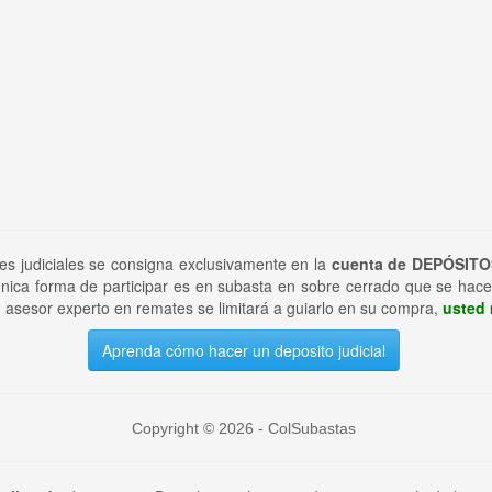
tes judiciales se consigna exclusivamente en la
cuenta de DEPÓSITO
nica forma de participar es en subasta en sobre cerrado que se hace
 asesor experto en remates se limitará a guiarlo en su compra,
usted 
Aprenda cómo hacer un deposito judicial
Copyright © 2026 - ColSubastas