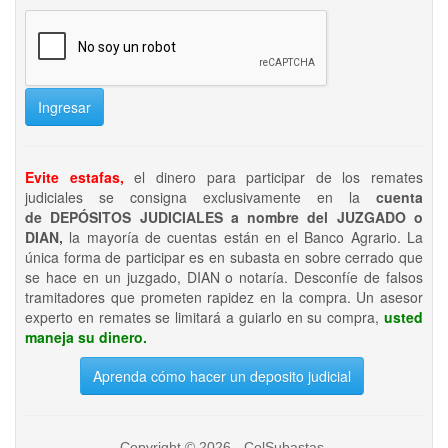
Ingresar
Evite estafas,
el dinero para participar de los remates
judiciales se consigna exclusivamente en la
cuenta
de DEPÓSITOS JUDICIALES a nombre del JUZGADO o
DIAN,
la mayoría de cuentas están en el Banco Agrario. La
única forma de participar es en subasta en sobre cerrado que
se hace en un juzgado, DIAN o notaría. Desconfíe de falsos
tramitadores que prometen rapidez en la compra. Un asesor
experto en remates se limitará a guiarlo en su compra,
usted
maneja su dinero.
Aprenda cómo hacer un deposito judicial
Copyright © 2026 - ColSubastas