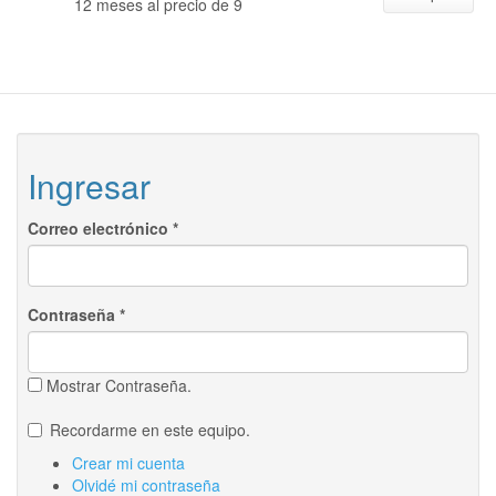
12 meses al precio de 9
Ingresar
Correo electrónico
*
Contraseña
*
Mostrar Contraseña.
Recordarme en este equipo.
Crear mi cuenta
Olvidé mi contraseña