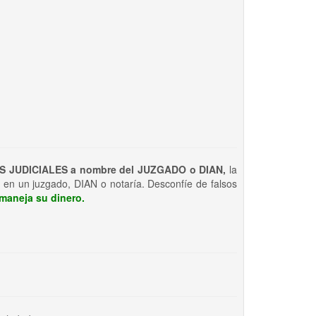
S JUDICIALES a nombre del JUZGADO o DIAN,
la
 en un juzgado, DIAN o notaría. Desconfíe de falsos
maneja su dinero.