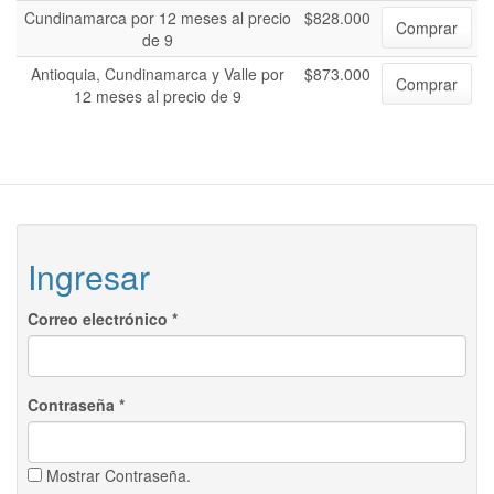
Cundinamarca por 12 meses al precio
$828.000
Comprar
de 9
Antioquia, Cundinamarca y Valle por
$873.000
Comprar
12 meses al precio de 9
Ingresar
Correo electrónico
*
Contraseña
*
Mostrar Contraseña.