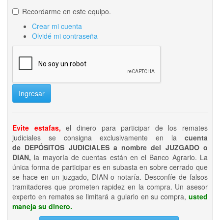
Recordarme en este equipo.
Crear mi cuenta
Olvidé mi contraseña
Ingresar
Evite estafas,
el dinero para participar de los remates
judiciales se consigna exclusivamente en la
cuenta
de DEPÓSITOS JUDICIALES a nombre del JUZGADO o
DIAN,
la mayoría de cuentas están en el Banco Agrario. La
única forma de participar es en subasta en sobre cerrado que
se hace en un juzgado, DIAN o notaría. Desconfíe de falsos
tramitadores que prometen rapidez en la compra. Un asesor
experto en remates se limitará a guiarlo en su compra,
usted
maneja su dinero.