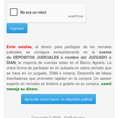
Ingresar
Evite estafas,
el dinero para participar de los remates
judiciales se consigna exclusivamente en la
cuenta
de DEPÓSITOS JUDICIALES a nombre del JUZGADO o
DIAN,
la mayoría de cuentas están en el Banco Agrario. La
única forma de participar es en subasta en sobre cerrado que
se hace en un juzgado, DIAN o notaría. Desconfíe de falsos
tramitadores que prometen rapidez en la compra. Un asesor
experto en remates se limitará a guiarlo en su compra,
usted
maneja su dinero.
Aprenda cómo hacer un deposito judicial
Copyright © 2026 - ColSubastas