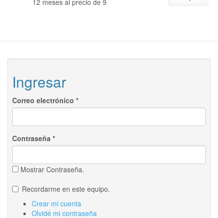
12 meses al precio de 9
Ingresar
Correo electrónico
*
Contraseña
*
Mostrar Contraseña.
Recordarme en este equipo.
Crear mi cuenta
Olvidé mi contraseña