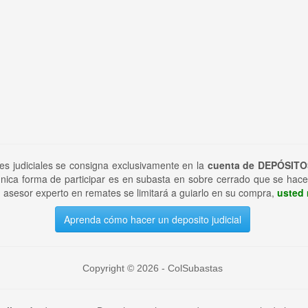
tes judiciales se consigna exclusivamente en la
cuenta de DEPÓSITO
nica forma de participar es en subasta en sobre cerrado que se hace
 asesor experto en remates se limitará a guiarlo en su compra,
usted 
Aprenda cómo hacer un deposito judicial
Copyright © 2026 - ColSubastas