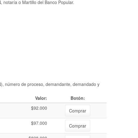
 notaría o Martillo del Banco Popular.
DIAN), número de proceso, demandante, demandado y
Valor:
Botón:
$92.000
Comprar
$97.000
Comprar