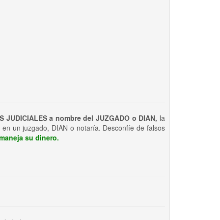
S JUDICIALES a nombre del JUZGADO o DIAN,
la
 en un juzgado, DIAN o notaría. Desconfíe de falsos
maneja su dinero.