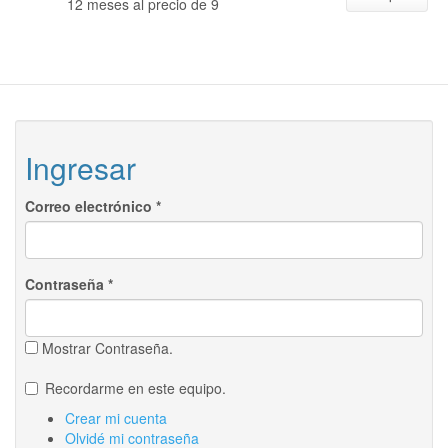
12 meses al precio de 9
Ingresar
Correo electrónico
*
Contraseña
*
Mostrar Contraseña.
Recordarme en este equipo.
Crear mi cuenta
Olvidé mi contraseña