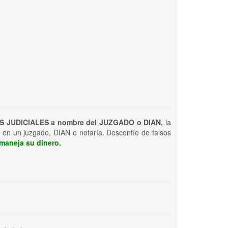
S JUDICIALES a nombre del JUZGADO o DIAN,
la
 en un juzgado, DIAN o notaría. Desconfíe de falsos
maneja su dinero.