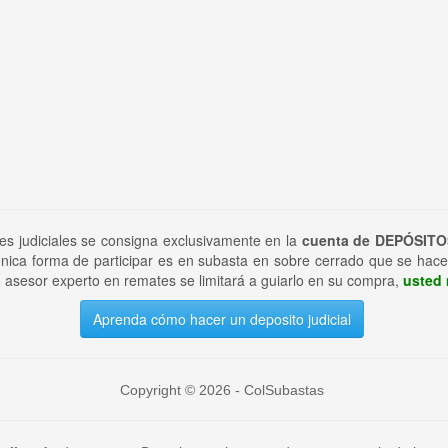
tes judiciales se consigna exclusivamente en la
cuenta de DEPÓSITO
nica forma de participar es en subasta en sobre cerrado que se hace
 asesor experto en remates se limitará a guiarlo en su compra,
usted 
Aprenda cómo hacer un deposito judicial
Copyright © 2026 - ColSubastas