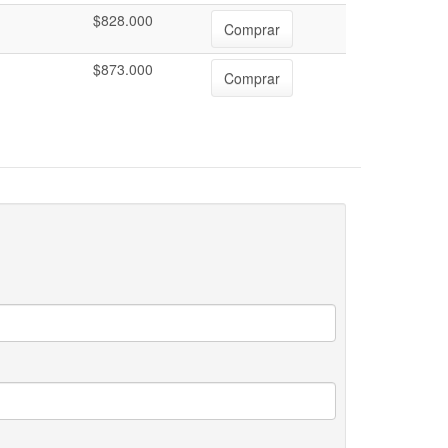
$828.000
Comprar
$873.000
Comprar