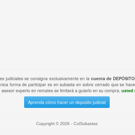
tes judiciales se consigna exclusivamente en la
cuenta de DEPÓSITO
nica forma de participar es en subasta en sobre cerrado que se hace
 asesor experto en remates se limitará a guiarlo en su compra,
usted 
Aprenda cómo hacer un deposito judicial
Copyright © 2026 - ColSubastas