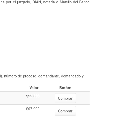
ha por el juzgado, DIAN, notaría o Martillo del Banco
DIAN), número de proceso, demandante, demandado y
Valor:
Botón:
$92.000
Comprar
$97.000
Comprar