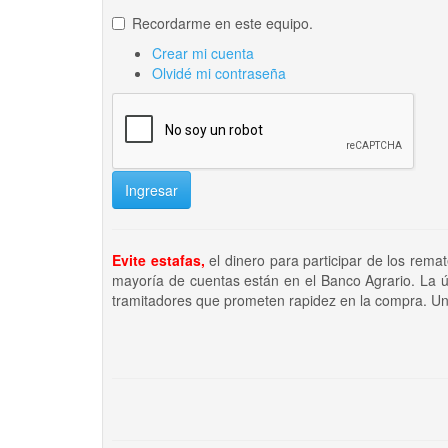
Recordarme en este equipo.
Crear mi cuenta
Olvidé mi contraseña
Ingresar
Evite estafas,
el dinero para participar de los rema
mayoría de cuentas están en el Banco Agrario. La ú
tramitadores que prometen rapidez en la compra. Un