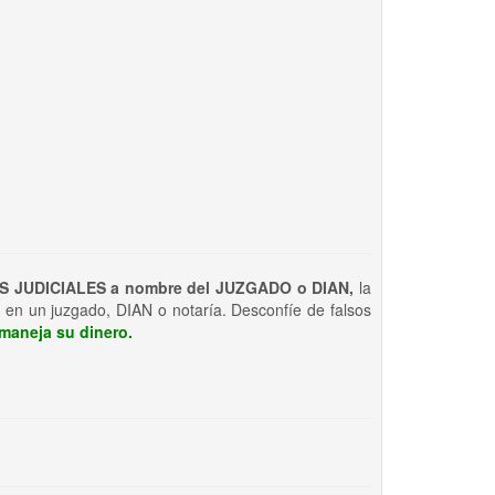
S JUDICIALES a nombre del JUZGADO o DIAN,
la
 en un juzgado, DIAN o notaría. Desconfíe de falsos
maneja su dinero.