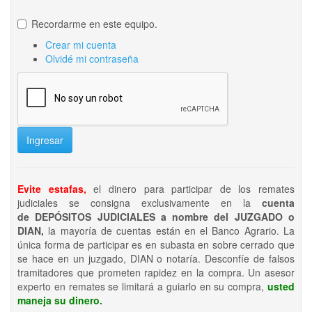
Recordarme en este equipo.
Crear mi cuenta
Olvidé mi contraseña
Ingresar
Evite estafas,
el dinero para participar de los remates
judiciales se consigna exclusivamente en la
cuenta
de DEPÓSITOS JUDICIALES a nombre del JUZGADO o
DIAN,
la mayoría de cuentas están en el Banco Agrario. La
única forma de participar es en subasta en sobre cerrado que
se hace en un juzgado, DIAN o notaría. Desconfíe de falsos
tramitadores que prometen rapidez en la compra. Un asesor
experto en remates se limitará a guiarlo en su compra,
usted
maneja su dinero.