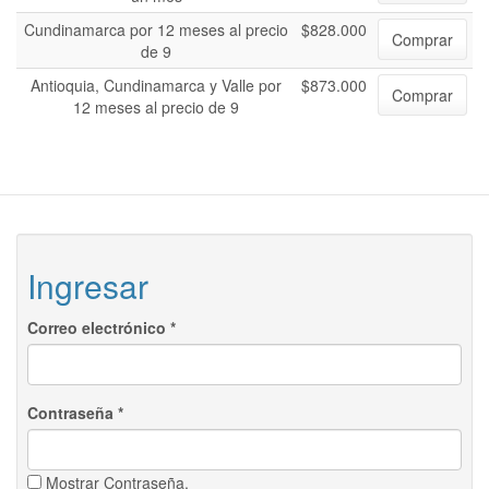
Cundinamarca por 12 meses al precio
$828.000
Comprar
de 9
Antioquia, Cundinamarca y Valle por
$873.000
Comprar
12 meses al precio de 9
Ingresar
Correo electrónico
*
Contraseña
*
Mostrar Contraseña.