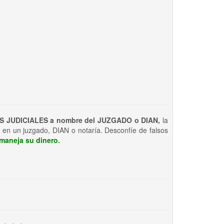
S JUDICIALES a nombre del JUZGADO o DIAN,
la
 en un juzgado, DIAN o notaría. Desconfíe de falsos
maneja su dinero.