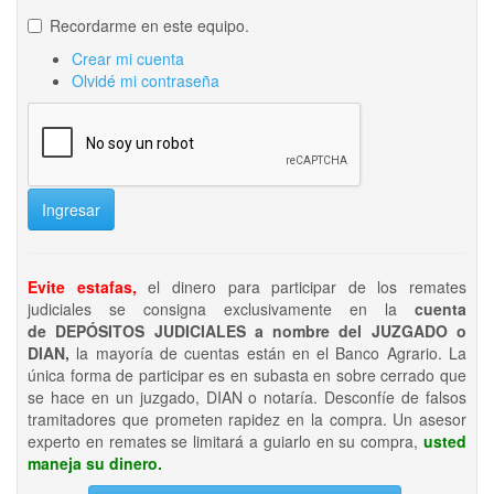
Recordarme en este equipo.
Crear mi cuenta
Olvidé mi contraseña
Ingresar
Evite estafas,
el dinero para participar de los remates
judiciales se consigna exclusivamente en la
cuenta
de DEPÓSITOS JUDICIALES a nombre del JUZGADO o
DIAN,
la mayoría de cuentas están en el Banco Agrario. La
única forma de participar es en subasta en sobre cerrado que
se hace en un juzgado, DIAN o notaría. Desconfíe de falsos
tramitadores que prometen rapidez en la compra. Un asesor
experto en remates se limitará a guiarlo en su compra,
usted
maneja su dinero.