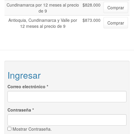
Cundinamarca por 12 meses al precio
$828.000
Comprar
de 9
Antioquia, Cundinamarca y Valle por
$873.000
Comprar
12 meses al precio de 9
Ingresar
Correo electrónico
*
Contraseña
*
Mostrar Contraseña.