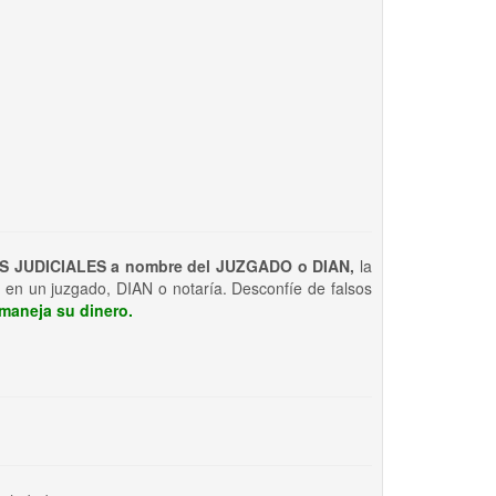
S JUDICIALES a nombre del JUZGADO o DIAN,
la
 en un juzgado, DIAN o notaría. Desconfíe de falsos
maneja su dinero.