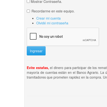
Mostrar Contraseña.
Recordarme en este equipo.
Crear mi cuenta
Olvidé mi contraseña
Ingresar
Evite estafas,
el dinero para participar de los rema
mayoría de cuentas están en el Banco Agrario. La ú
tramitadores que prometen rapidez en la compra. Un