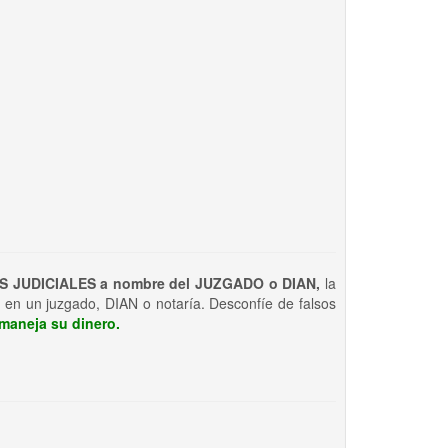
S JUDICIALES a nombre del JUZGADO o DIAN,
la
 en un juzgado, DIAN o notaría. Desconfíe de falsos
maneja su dinero.