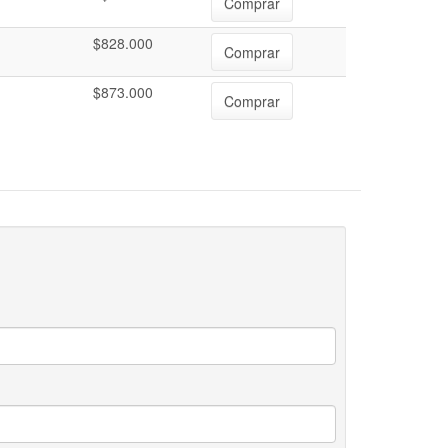
Comprar
$828.000
Comprar
$873.000
Comprar