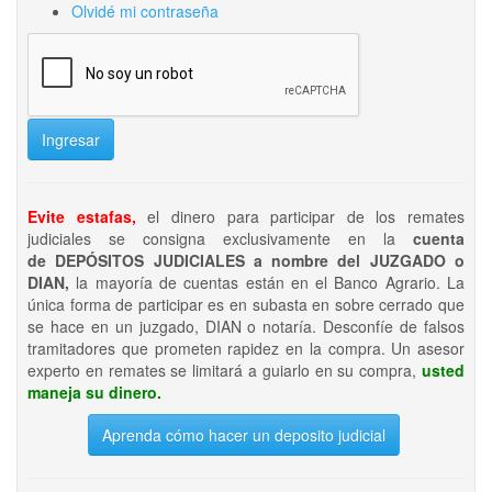
Olvidé mi contraseña
Ingresar
Evite estafas,
el dinero para participar de los remates
judiciales se consigna exclusivamente en la
cuenta
de DEPÓSITOS JUDICIALES a nombre del JUZGADO o
DIAN,
la mayoría de cuentas están en el Banco Agrario. La
única forma de participar es en subasta en sobre cerrado que
se hace en un juzgado, DIAN o notaría. Desconfíe de falsos
tramitadores que prometen rapidez en la compra. Un asesor
experto en remates se limitará a guiarlo en su compra,
usted
maneja su dinero.
Aprenda cómo hacer un deposito judicial