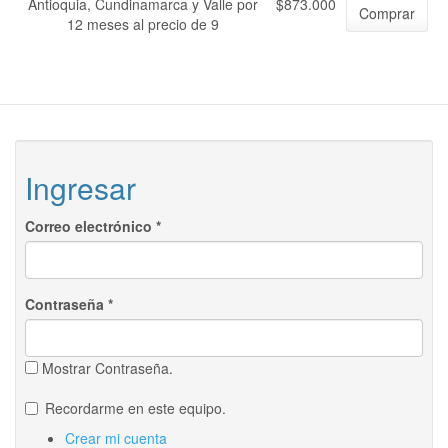
Antioquia, Cundinamarca y Valle por
$873.000
Comprar
12 meses al precio de 9
Ingresar
Correo electrónico
*
Contraseña
*
Mostrar Contraseña.
Recordarme en este equipo.
Crear mi cuenta