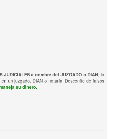
S JUDICIALES a nombre del JUZGADO o DIAN,
la
 en un juzgado, DIAN o notaría. Desconfíe de falsos
maneja su dinero.