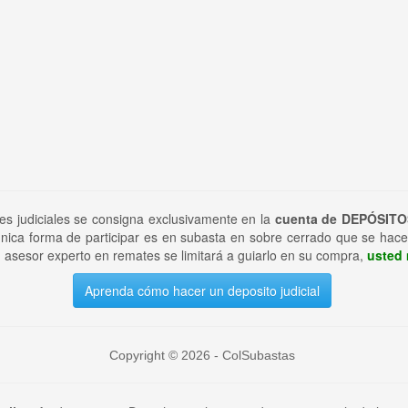
tes judiciales se consigna exclusivamente en la
cuenta de DEPÓSITO
nica forma de participar es en subasta en sobre cerrado que se hace
 asesor experto en remates se limitará a guiarlo en su compra,
usted 
Aprenda cómo hacer un deposito judicial
Copyright © 2026 - ColSubastas