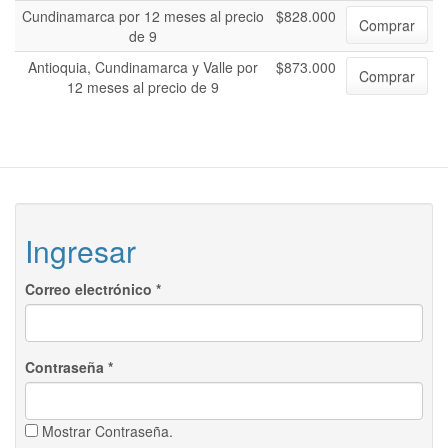
Cundinamarca por 12 meses al precio
$828.000
Comprar
de 9
Antioquia, Cundinamarca y Valle por
$873.000
Comprar
12 meses al precio de 9
Ingresar
Correo electrónico
*
Contraseña
*
Mostrar Contraseña.