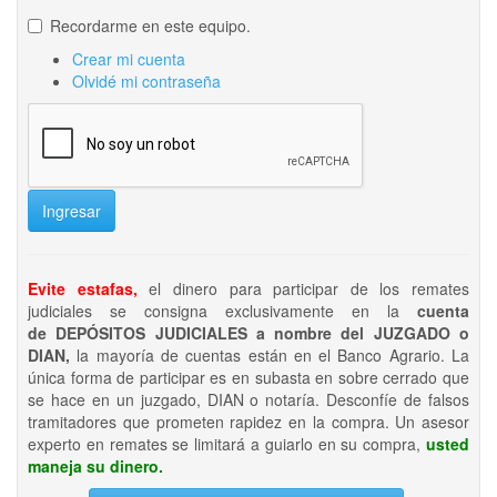
Recordarme en este equipo.
Crear mi cuenta
Olvidé mi contraseña
Ingresar
Evite estafas,
el dinero para participar de los remates
judiciales se consigna exclusivamente en la
cuenta
de DEPÓSITOS JUDICIALES a nombre del JUZGADO o
DIAN,
la mayoría de cuentas están en el Banco Agrario. La
única forma de participar es en subasta en sobre cerrado que
se hace en un juzgado, DIAN o notaría. Desconfíe de falsos
tramitadores que prometen rapidez en la compra. Un asesor
experto en remates se limitará a guiarlo en su compra,
usted
maneja su dinero.