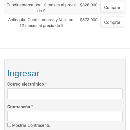
Cundinamarca por 12 meses al precio
$828.000
Comprar
de 9
Antioquia, Cundinamarca y Valle por
$873.000
Comprar
12 meses al precio de 9
Ingresar
Correo electrónico
*
Contraseña
*
Mostrar Contraseña.