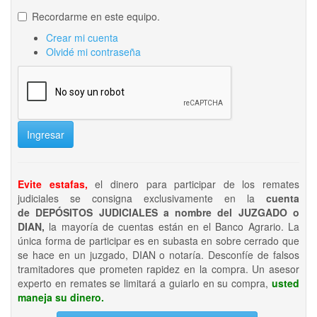
Recordarme en este equipo.
Crear mi cuenta
Olvidé mi contraseña
Ingresar
Evite estafas,
el dinero para participar de los remates
judiciales se consigna exclusivamente en la
cuenta
de DEPÓSITOS JUDICIALES a nombre del JUZGADO o
DIAN,
la mayoría de cuentas están en el Banco Agrario. La
única forma de participar es en subasta en sobre cerrado que
se hace en un juzgado, DIAN o notaría. Desconfíe de falsos
tramitadores que prometen rapidez en la compra. Un asesor
experto en remates se limitará a guiarlo en su compra,
usted
maneja su dinero.