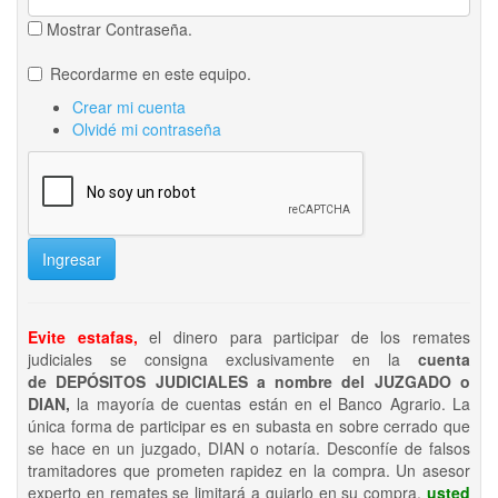
Mostrar Contraseña.
Recordarme en este equipo.
Crear mi cuenta
Olvidé mi contraseña
Ingresar
Evite estafas,
el dinero para participar de los remates
judiciales se consigna exclusivamente en la
cuenta
de DEPÓSITOS JUDICIALES a nombre del JUZGADO o
DIAN,
la mayoría de cuentas están en el Banco Agrario. La
única forma de participar es en subasta en sobre cerrado que
se hace en un juzgado, DIAN o notaría. Desconfíe de falsos
tramitadores que prometen rapidez en la compra. Un asesor
experto en remates se limitará a guiarlo en su compra,
usted