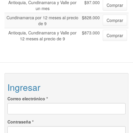
Antioquia, Cundinamarca y Valle por
$97.000
Comprar
un mes
Cundinamarca por 12 meses al precio
$828.000
Comprar
de 9
Antioquia, Cundinamarca y Valle por
$873.000
Comprar
12 meses al precio de 9
Ingresar
Correo electrónico
*
Contraseña
*