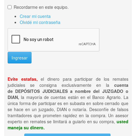
Recordarme en este equipo.
Crear mi cuenta
Olvidé mi contraseña
Ingresar
Evite estafas,
el dinero para participar de los remates
judiciales se consigna exclusivamente en la
cuenta
de DEPÓSITOS JUDICIALES a nombre del JUZGADO o
DIAN,
la mayoría de cuentas están en el Banco Agrario. La
única forma de participar es en subasta en sobre cerrado que
se hace en un juzgado, DIAN o notaría. Desconfíe de falsos
tramitadores que prometen rapidez en la compra. Un asesor
experto en remates se limitará a guiarlo en su compra,
usted
maneja su dinero.