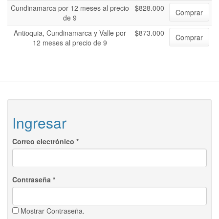
Cundinamarca por 12 meses al precio
$828.000
Comprar
de 9
Antioquia, Cundinamarca y Valle por
$873.000
Comprar
12 meses al precio de 9
Ingresar
Correo electrónico
*
Contraseña
*
Mostrar Contraseña.