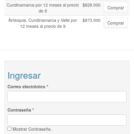
Cundinamarca por 12 meses al precio
$828.000
Comprar
de 9
Antioquia, Cundinamarca y Valle por
$873.000
Comprar
12 meses al precio de 9
Ingresar
Correo electrónico
*
Contraseña
*
Mostrar Contraseña.