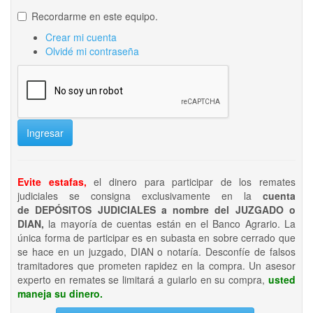
Recordarme en este equipo.
Crear mi cuenta
Olvidé mi contraseña
Ingresar
Evite estafas,
el dinero para participar de los remates
judiciales se consigna exclusivamente en la
cuenta
de DEPÓSITOS JUDICIALES a nombre del JUZGADO o
DIAN,
la mayoría de cuentas están en el Banco Agrario. La
única forma de participar es en subasta en sobre cerrado que
se hace en un juzgado, DIAN o notaría. Desconfíe de falsos
tramitadores que prometen rapidez en la compra. Un asesor
experto en remates se limitará a guiarlo en su compra,
usted
maneja su dinero.