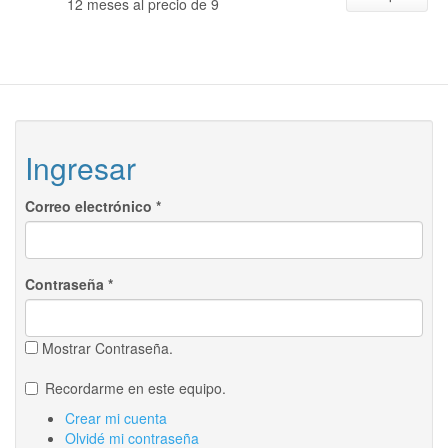
12 meses al precio de 9
Ingresar
Correo electrónico
*
Contraseña
*
Mostrar Contraseña.
Recordarme en este equipo.
Crear mi cuenta
Olvidé mi contraseña