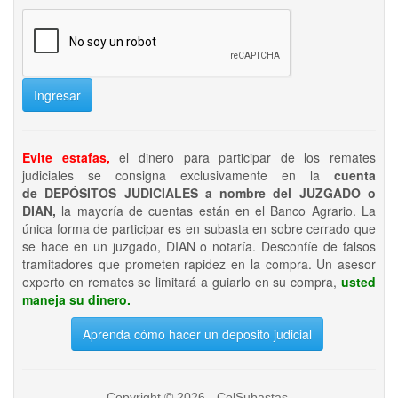
Ingresar
Evite estafas,
el dinero para participar de los remates
judiciales se consigna exclusivamente en la
cuenta
de DEPÓSITOS JUDICIALES a nombre del JUZGADO o
DIAN,
la mayoría de cuentas están en el Banco Agrario. La
única forma de participar es en subasta en sobre cerrado que
se hace en un juzgado, DIAN o notaría. Desconfíe de falsos
tramitadores que prometen rapidez en la compra. Un asesor
experto en remates se limitará a guiarlo en su compra,
usted
maneja su dinero.
Aprenda cómo hacer un deposito judicial
Copyright © 2026 - ColSubastas