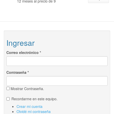
12 meses al precio de 9
Ingresar
Correo electrónico
*
Contraseña
*
Mostrar Contraseña.
Recordarme en este equipo.
Crear mi cuenta
Olvidé mi contraseña