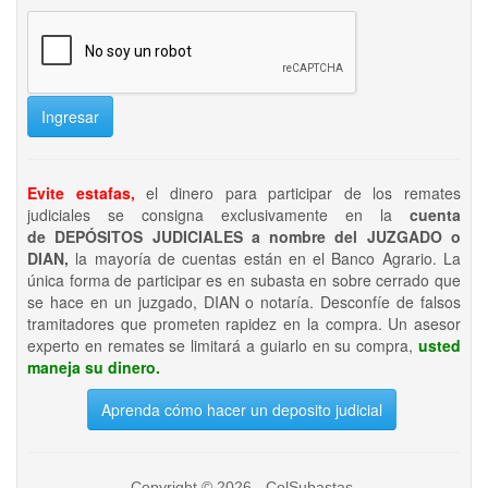
Ingresar
Evite estafas,
el dinero para participar de los remates
judiciales se consigna exclusivamente en la
cuenta
de DEPÓSITOS JUDICIALES a nombre del JUZGADO o
DIAN,
la mayoría de cuentas están en el Banco Agrario. La
única forma de participar es en subasta en sobre cerrado que
se hace en un juzgado, DIAN o notaría. Desconfíe de falsos
tramitadores que prometen rapidez en la compra. Un asesor
experto en remates se limitará a guiarlo en su compra,
usted
maneja su dinero.
Aprenda cómo hacer un deposito judicial
Copyright © 2026 - ColSubastas