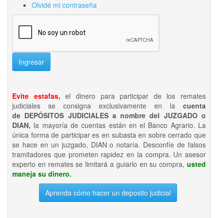
Olvidé mi contraseña
Ingresar
Evite estafas,
el dinero para participar de los remates
judiciales se consigna exclusivamente en la
cuenta
de DEPÓSITOS JUDICIALES a nombre del JUZGADO o
DIAN,
la mayoría de cuentas están en el Banco Agrario. La
única forma de participar es en subasta en sobre cerrado que
se hace en un juzgado, DIAN o notaría. Desconfíe de falsos
tramitadores que prometen rapidez en la compra. Un asesor
experto en remates se limitará a guiarlo en su compra,
usted
maneja su dinero.
Aprenda cómo hacer un deposito judicial