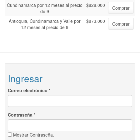
Cundinamarca por 12 meses al precio
$828.000
Comprar
de 9
Antioquia, Cundinamarca y Valle por
$873.000
Comprar
12 meses al precio de 9
Ingresar
Correo electrónico
*
Contraseña
*
Mostrar Contraseña.