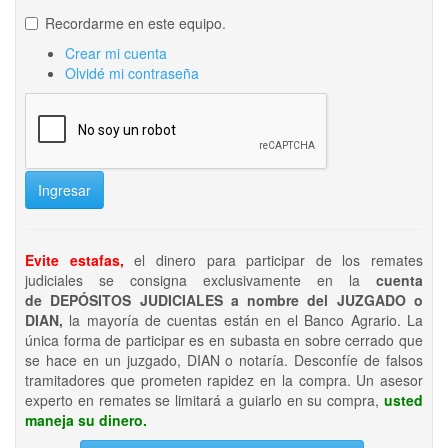
Recordarme en este equipo.
Crear mi cuenta
Olvidé mi contraseña
Ingresar
Evite estafas,
el dinero para participar de los remates
judiciales se consigna exclusivamente en la
cuenta
de DEPÓSITOS JUDICIALES a nombre del JUZGADO o
DIAN,
la mayoría de cuentas están en el Banco Agrario. La
única forma de participar es en subasta en sobre cerrado que
se hace en un juzgado, DIAN o notaría. Desconfíe de falsos
tramitadores que prometen rapidez en la compra. Un asesor
experto en remates se limitará a guiarlo en su compra,
usted
maneja su dinero.