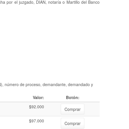
ha por el juzgado, DIAN, notaría o Martillo del Banco
DIAN), número de proceso, demandante, demandado y
Valor:
Botón:
$92.000
Comprar
$97.000
Comprar