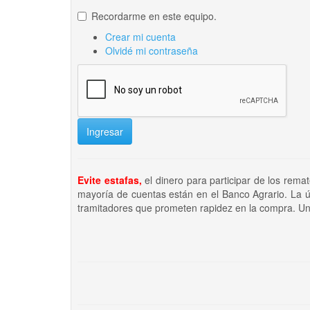
Recordarme en este equipo.
Crear mi cuenta
Olvidé mi contraseña
Ingresar
Evite estafas,
el dinero para participar de los rema
mayoría de cuentas están en el Banco Agrario. La ú
tramitadores que prometen rapidez en la compra. Un