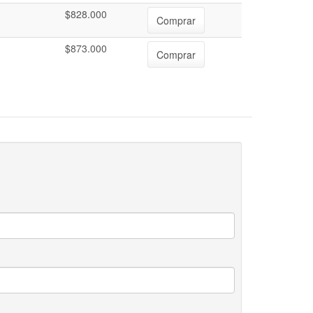
$828.000
Comprar
$873.000
Comprar