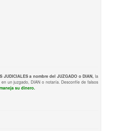
S JUDICIALES a nombre del JUZGADO o DIAN,
la
 en un juzgado, DIAN o notaría. Desconfíe de falsos
maneja su dinero.