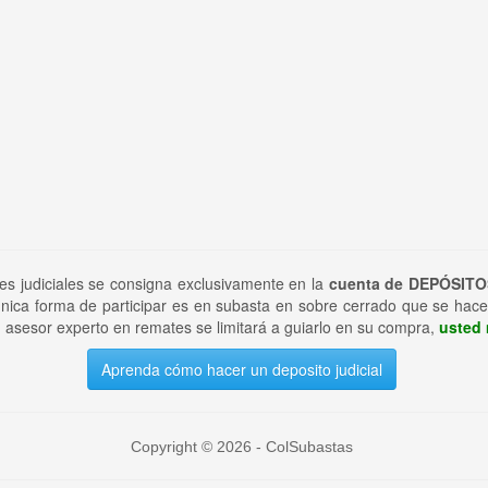
tes judiciales se consigna exclusivamente en la
cuenta de DEPÓSITO
nica forma de participar es en subasta en sobre cerrado que se hace
 asesor experto en remates se limitará a guiarlo en su compra,
usted 
Aprenda cómo hacer un deposito judicial
Copyright © 2026 - ColSubastas