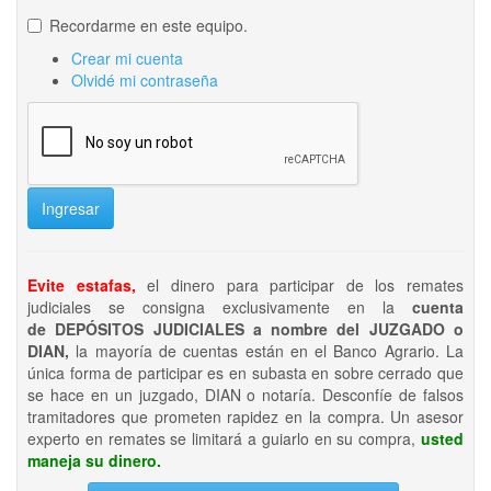
Recordarme en este equipo.
Crear mi cuenta
Olvidé mi contraseña
Ingresar
Evite estafas,
el dinero para participar de los remates
judiciales se consigna exclusivamente en la
cuenta
de DEPÓSITOS JUDICIALES a nombre del JUZGADO o
DIAN,
la mayoría de cuentas están en el Banco Agrario. La
única forma de participar es en subasta en sobre cerrado que
se hace en un juzgado, DIAN o notaría. Desconfíe de falsos
tramitadores que prometen rapidez en la compra. Un asesor
experto en remates se limitará a guiarlo en su compra,
usted
maneja su dinero.