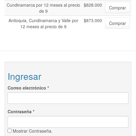
Cundinamarca por 12 meses al precio
$828.000
Comprar
de 9
Antioquia, Cundinamarca y Valle por
$873.000
Comprar
12 meses al precio de 9
Ingresar
Correo electrónico
*
Contraseña
*
Mostrar Contraseña.