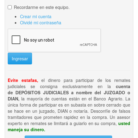
Recordarme en este equipo.
Crear mi cuenta
Olvidé mi contraseña
Ingresar
Evite estafas,
el dinero para participar de los remates
judiciales se consigna exclusivamente en la
cuenta
de DEPÓSITOS JUDICIALES a nombre del JUZGADO o
DIAN,
la mayoría de cuentas están en el Banco Agrario. La
única forma de participar es en subasta en sobre cerrado que
se hace en un juzgado, DIAN o notaría. Desconfíe de falsos
tramitadores que prometen rapidez en la compra. Un asesor
experto en remates se limitará a guiarlo en su compra,
usted
maneja su dinero.