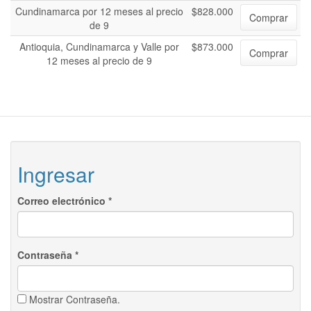
Cundinamarca por 12 meses al precio
$828.000
Comprar
de 9
Antioquia, Cundinamarca y Valle por
$873.000
Comprar
12 meses al precio de 9
Ingresar
Correo electrónico
*
Contraseña
*
Mostrar Contraseña.