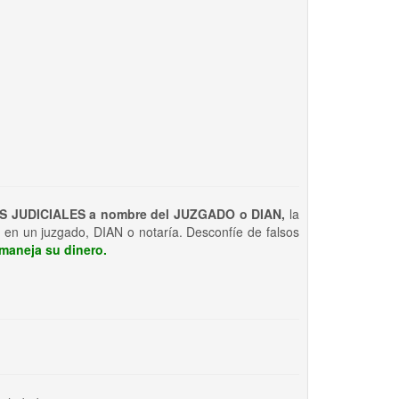
S JUDICIALES a nombre del JUZGADO o DIAN,
la
 en un juzgado, DIAN o notaría. Desconfíe de falsos
maneja su dinero.