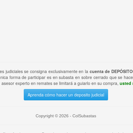
tes judiciales se consigna exclusivamente en la
cuenta de DEPÓSITO
nica forma de participar es en subasta en sobre cerrado que se hace
 asesor experto en remates se limitará a guiarlo en su compra,
usted 
Aprenda cómo hacer un deposito judicial
Copyright © 2026 - ColSubastas