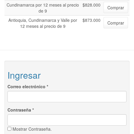
Cundinamarca por 12 meses al precio
$828.000
Comprar
de 9
Antioquia, Cundinamarca y Valle por
$873.000
Comprar
12 meses al precio de 9
Ingresar
Correo electrónico
*
Contraseña
*
Mostrar Contraseña.