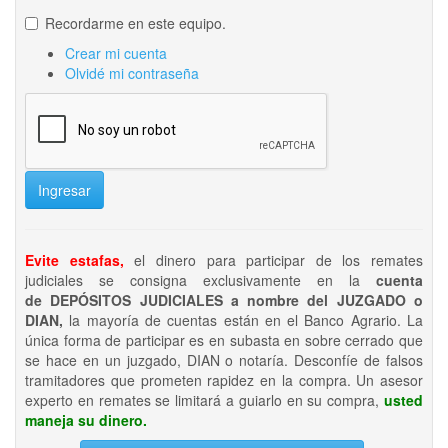
Recordarme en este equipo.
Crear mi cuenta
Olvidé mi contraseña
Ingresar
Evite estafas,
el dinero para participar de los remates
judiciales se consigna exclusivamente en la
cuenta
de DEPÓSITOS JUDICIALES a nombre del JUZGADO o
DIAN,
la mayoría de cuentas están en el Banco Agrario. La
única forma de participar es en subasta en sobre cerrado que
se hace en un juzgado, DIAN o notaría. Desconfíe de falsos
tramitadores que prometen rapidez en la compra. Un asesor
experto en remates se limitará a guiarlo en su compra,
usted
maneja su dinero.