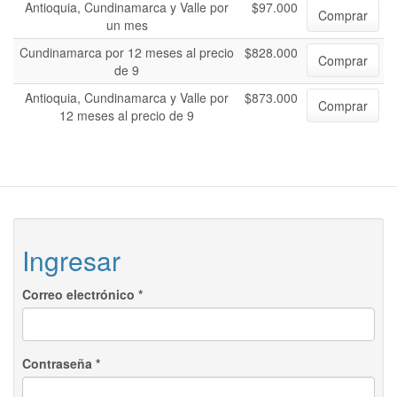
Antioquia, Cundinamarca y Valle por
$97.000
Comprar
un mes
Cundinamarca por 12 meses al precio
$828.000
Comprar
de 9
Antioquia, Cundinamarca y Valle por
$873.000
Comprar
12 meses al precio de 9
Ingresar
Correo electrónico
*
Contraseña
*