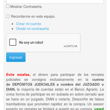
Mostrar Contraseña.
Recordarme en este equipo.
Crear mi cuenta
Olvidé mi contraseña
Ingresar
Evite estafas,
el dinero para participar de los remates
judiciales se consigna exclusivamente en la
cuenta
de DEPÓSITOS JUDICIALES a nombre del JUZGADO o
DIAN,
la mayoría de cuentas están en el Banco Agrario. La
única forma de participar es en subasta en sobre cerrado que
se hace en un juzgado, DIAN o notaría. Desconfíe de falsos
tramitadores que prometen rapidez en la compra. Un asesor
experto en remates se limitará a guiarlo en su compra,
usted