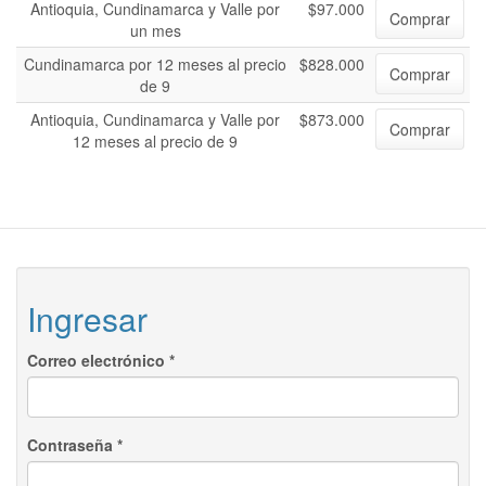
Antioquia, Cundinamarca y Valle por
$97.000
Comprar
un mes
Cundinamarca por 12 meses al precio
$828.000
Comprar
de 9
Antioquia, Cundinamarca y Valle por
$873.000
Comprar
12 meses al precio de 9
Ingresar
Correo electrónico
*
Contraseña
*