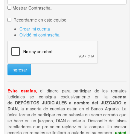
Mostrar Contraseña.
Recordarme en este equipo.
Crear mi cuenta
Olvidé mi contraseña
Ingresar
Evite estafas,
el dinero para participar de los remates
judiciales se consigna exclusivamente en la
cuenta
de DEPÓSITOS JUDICIALES a nombre del JUZGADO o
DIAN,
la mayoría de cuentas están en el Banco Agrario. La
única forma de participar es en subasta en sobre cerrado que
se hace en un juzgado, DIAN o notaría. Desconfíe de falsos
tramitadores que prometen rapidez en la compra. Un asesor
experto en remates se limitará a guiarlo en su compra,
usted