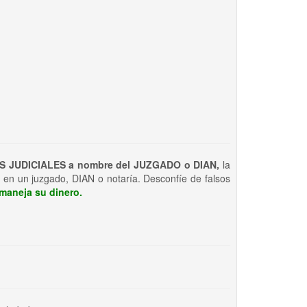
S JUDICIALES a nombre del JUZGADO o DIAN,
la
 en un juzgado, DIAN o notaría. Desconfíe de falsos
maneja su dinero.