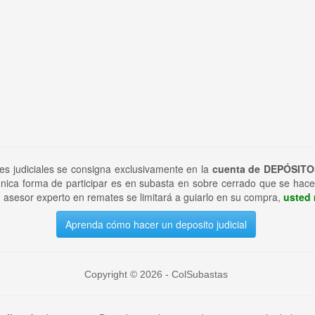
tes judiciales se consigna exclusivamente en la
cuenta de DEPÓSITO
nica forma de participar es en subasta en sobre cerrado que se hace
 asesor experto en remates se limitará a guiarlo en su compra,
usted 
Aprenda cómo hacer un deposito judicial
Copyright © 2026 - ColSubastas