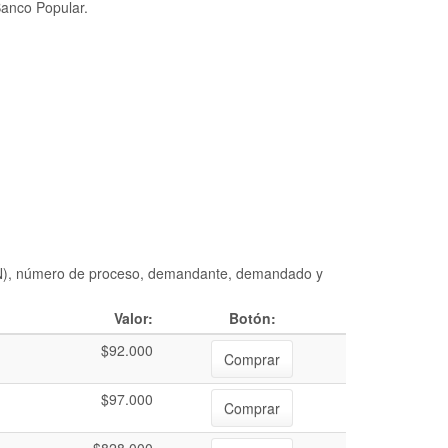
Banco Popular.
DIAN), número de proceso, demandante, demandado y
Valor:
Botón:
$92.000
Comprar
$97.000
Comprar