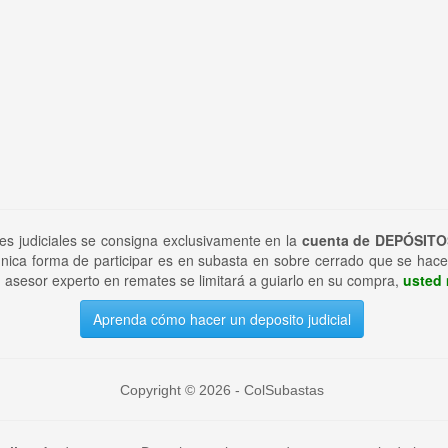
tes judiciales se consigna exclusivamente en la
cuenta de DEPÓSITO
nica forma de participar es en subasta en sobre cerrado que se hace
 asesor experto en remates se limitará a guiarlo en su compra,
usted 
Aprenda cómo hacer un deposito judicial
Copyright © 2026 - ColSubastas