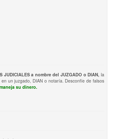
S JUDICIALES a nombre del JUZGADO o DIAN,
la
 en un juzgado, DIAN o notaría. Desconfíe de falsos
maneja su dinero.