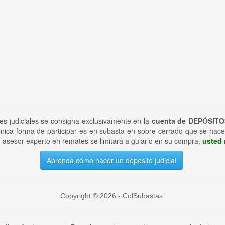
tes judiciales se consigna exclusivamente en la
cuenta de DEPÓSITO
nica forma de participar es en subasta en sobre cerrado que se hace
 asesor experto en remates se limitará a guiarlo en su compra,
usted 
Aprenda cómo hacer un deposito judicial
Copyright © 2026 - ColSubastas