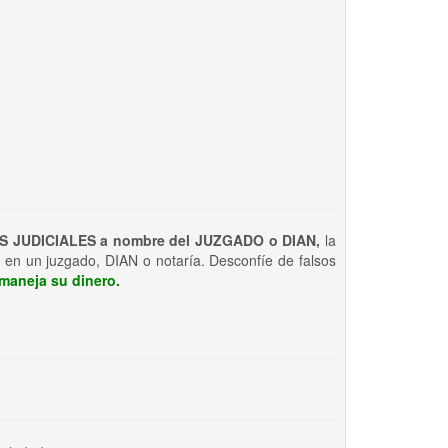
S JUDICIALES a nombre del JUZGADO o DIAN,
la
 en un juzgado, DIAN o notaría. Desconfíe de falsos
maneja su dinero.