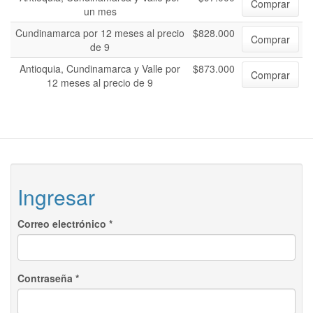
Comprar
un mes
Cundinamarca por 12 meses al precio
$828.000
Comprar
de 9
Antioquia, Cundinamarca y Valle por
$873.000
Comprar
12 meses al precio de 9
Ingresar
Correo electrónico
*
Contraseña
*