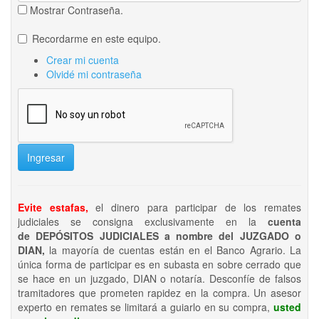
Mostrar Contraseña.
Recordarme en este equipo.
Crear mi cuenta
Olvidé mi contraseña
Ingresar
Evite estafas,
el dinero para participar de los remates
judiciales se consigna exclusivamente en la
cuenta
de DEPÓSITOS JUDICIALES a nombre del JUZGADO o
DIAN,
la mayoría de cuentas están en el Banco Agrario. La
única forma de participar es en subasta en sobre cerrado que
se hace en un juzgado, DIAN o notaría. Desconfíe de falsos
tramitadores que prometen rapidez en la compra. Un asesor
experto en remates se limitará a guiarlo en su compra,
usted