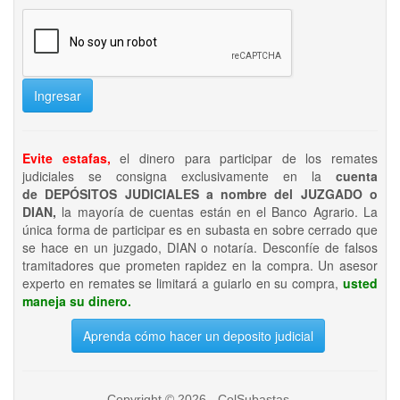
Ingresar
Evite estafas,
el dinero para participar de los remates
judiciales se consigna exclusivamente en la
cuenta
de DEPÓSITOS JUDICIALES a nombre del JUZGADO o
DIAN,
la mayoría de cuentas están en el Banco Agrario. La
única forma de participar es en subasta en sobre cerrado que
se hace en un juzgado, DIAN o notaría. Desconfíe de falsos
tramitadores que prometen rapidez en la compra. Un asesor
experto en remates se limitará a guiarlo en su compra,
usted
maneja su dinero.
Aprenda cómo hacer un deposito judicial
Copyright © 2026 - ColSubastas