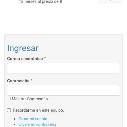
12 meses al precio de 9
Ingresar
Correo electrónico
*
Contraseña
*
Mostrar Contraseña.
Recordarme en este equipo.
Crear mi cuenta
Olvidé mi contraseña