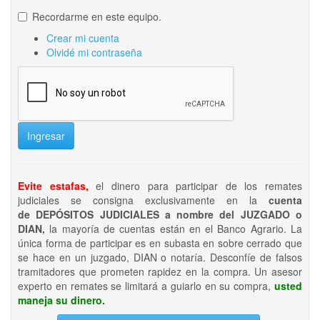
Recordarme en este equipo.
Crear mi cuenta
Olvidé mi contraseña
Ingresar
Evite estafas,
el dinero para participar de los remates
judiciales se consigna exclusivamente en la
cuenta
de DEPÓSITOS JUDICIALES a nombre del JUZGADO o
DIAN,
la mayoría de cuentas están en el Banco Agrario. La
única forma de participar es en subasta en sobre cerrado que
se hace en un juzgado, DIAN o notaría. Desconfíe de falsos
tramitadores que prometen rapidez en la compra. Un asesor
experto en remates se limitará a guiarlo en su compra,
usted
maneja su dinero.