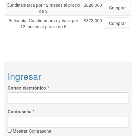
Cundinamarca por 12 meses al precio
$828.000
Comprar
de 9
Antioquia, Cundinamarca y Valle por
$873.000
Comprar
12 meses al precio de 9
Ingresar
Correo electrónico
*
Contraseña
*
Mostrar Contraseña.