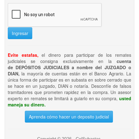
Ingresar
Evite estafas,
el dinero para participar de los remates
judiciales se consigna exclusivamente en la
cuenta
de DEPÓSITOS JUDICIALES a nombre del JUZGADO o
DIAN,
la mayoría de cuentas están en el Banco Agrario. La
única forma de participar es en subasta en sobre cerrado que
se hace en un juzgado, DIAN o notaría. Desconfíe de falsos
tramitadores que prometen rapidez en la compra. Un asesor
experto en remates se limitará a guiarlo en su compra,
usted
maneja su dinero.
Aprenda cómo hacer un deposito judicial
Copyright © 2026 - ColSubastas