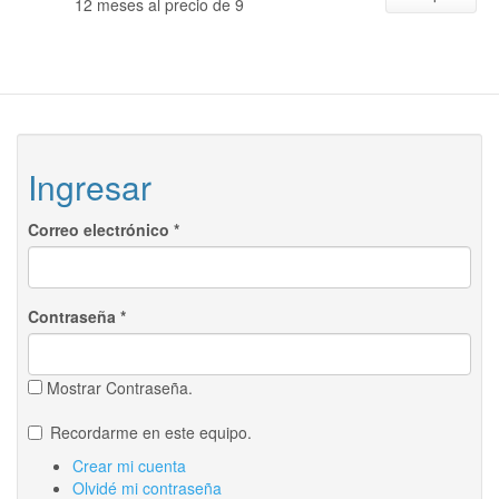
12 meses al precio de 9
Ingresar
Correo electrónico
*
Contraseña
*
Mostrar Contraseña.
Recordarme en este equipo.
Crear mi cuenta
Olvidé mi contraseña