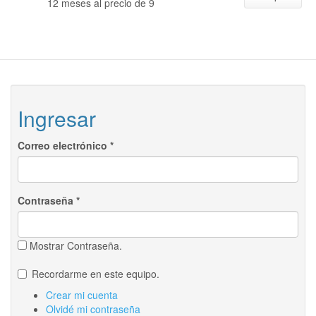
12 meses al precio de 9
Ingresar
Correo electrónico
*
Contraseña
*
Mostrar Contraseña.
Recordarme en este equipo.
Crear mi cuenta
Olvidé mi contraseña