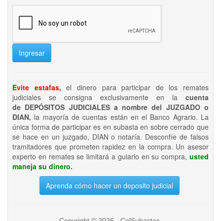
Ingresar
Evite estafas,
el dinero para participar de los remates
judiciales se consigna exclusivamente en la
cuenta
de DEPÓSITOS JUDICIALES a nombre del JUZGADO o
DIAN,
la mayoría de cuentas están en el Banco Agrario. La
única forma de participar es en subasta en sobre cerrado que
se hace en un juzgado, DIAN o notaría. Desconfíe de falsos
tramitadores que prometen rapidez en la compra. Un asesor
experto en remates se limitará a guiarlo en su compra,
usted
maneja su dinero.
Aprenda cómo hacer un deposito judicial
Copyright © 2026 - ColSubastas