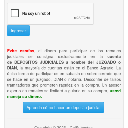
Ingresar
Evite estafas,
el dinero para participar de los remates
judiciales se consigna exclusivamente en la
cuenta
de DEPÓSITOS JUDICIALES a nombre del JUZGADO o
DIAN,
la mayoría de cuentas están en el Banco Agrario. La
única forma de participar es en subasta en sobre cerrado que
se hace en un juzgado, DIAN o notaría. Desconfíe de falsos
tramitadores que prometen rapidez en la compra. Un asesor
experto en remates se limitará a guiarlo en su compra,
usted
maneja su dinero.
Aprenda cómo hacer un deposito judicial
Copyright © 2026 - ColSubastas