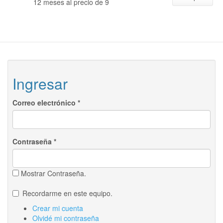
12 meses al precio de 9
Ingresar
Correo electrónico
*
Contraseña
*
Mostrar Contraseña.
Recordarme en este equipo.
Crear mi cuenta
Olvidé mi contraseña